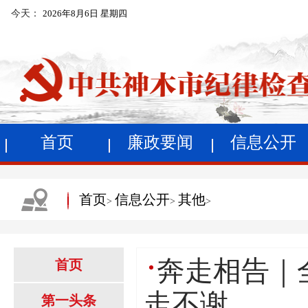
今天：
2026年8月6日 星期四
首页
廉政要闻
信息公开
首页
信息公开
其他
>
>
>
奔走相告｜
首页
走不谢
第一头条