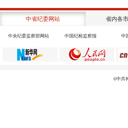
中省纪委网站
省内各
中央纪委监察部网站
中国纪检监察报
中
中共
©