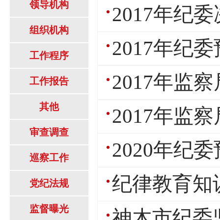
领导机构
2017年纪
组织机构
2017年纪
工作程序
2017年监
工作报告
其他
2017年监
审查调查
2020年纪
巡察工作
纪律教育知识
党纪法规
监督曝光
神木市纪委