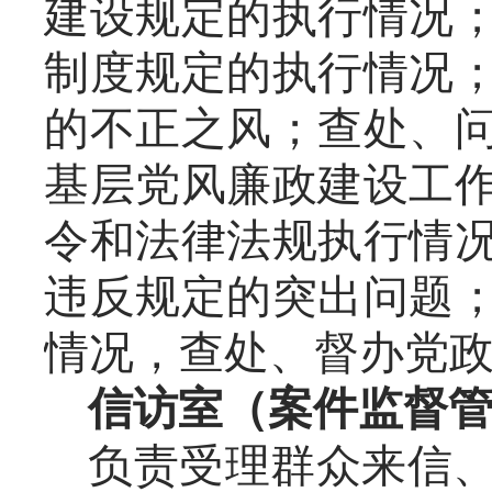
建设规定的执行情况
制度规定的执行情况
的不正之风；查处、
基层党风廉政建设工
令和法律法规执行情
违反规定的突出问题
情况，查处、督办党
信访室（案件监督
负责受理群众来信