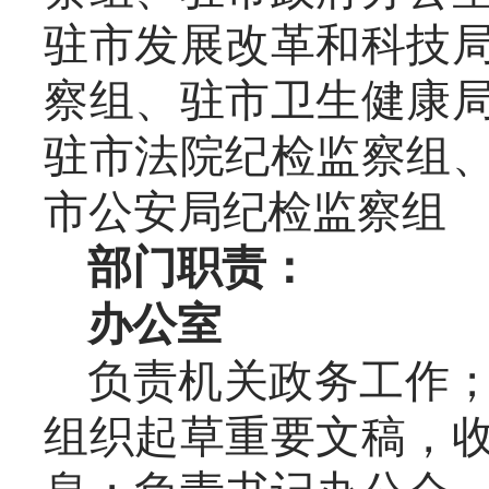
驻市发展改革和科技
察组、驻市卫生健康
驻市法院纪检监察组
市公安局纪检监察组
部门职责：
办公室
负责机关政务工作
组织起草重要文稿，