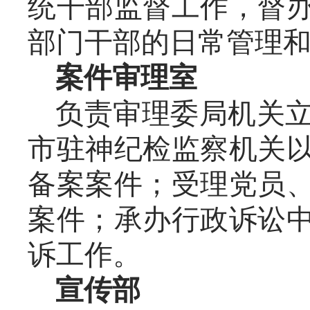
统干部监督工作，督
部门干部的日常管理
案件审理室
负责审理委局机关
市驻神纪检监察机关
备案案件；受理党员
案件；承办行政诉讼
诉工作。
宣传部