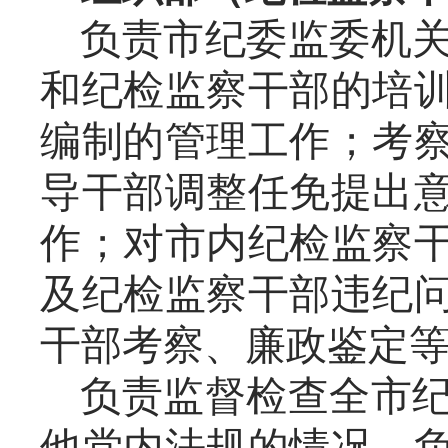
负责市纪委监委机
和纪检监察干部的培
编制的管理工作；考
导干部调整任免提出
作；对市内纪检监察
及纪检监察干部违纪
干部考察、廉政鉴定
负责监督检查全市
他党内法规的情况，