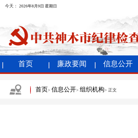
今天：
2026年8月9日 星期日
首页
廉政要闻
信息公开
首页
信息公开
组织机构
>
>
> 正文