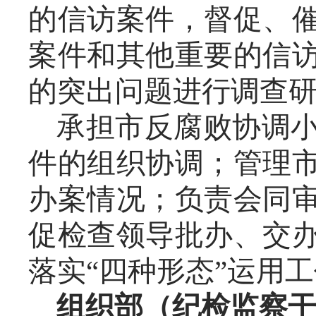
的信访案件，督促、
案件和其他重要的信
的突出问题进行调查
承担市反腐败协调
件的组织协调；管理
办案情况；负责会同
促检查领导批办、交
落实“四种形态”运用
组织部（纪检监察