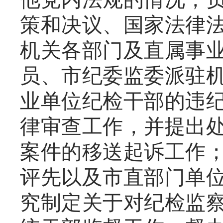
策和决议、国家法律
机关各部门及直属事
员、市纪委监委派驻
业单位纪检干部的违
律审查工作，并提出
案件的移送起诉工作
评先以及市直部门单
究制定关于对纪检监