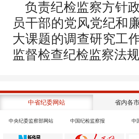
负责纪检监察方针
员干部的党风党纪和
大课题的调查研究工
监督检查纪检监察法
中省纪委网站
省内各
中央纪委监察部网站
中国纪检监察报
中