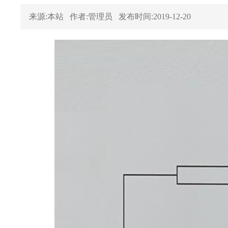
来源:本站
作者:管理员
发布时间:2019-12-20