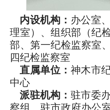
内设机构：
办公室
理室）、组织部（纪
部、第一纪检监察室
四纪检监察室
直属单位：
神木市
中心
派驻机构：
驻市委
察组、驻市政府办公