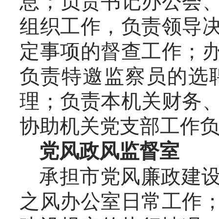
息；负责书记办公会
组织工作，负责领导
定事项的督查工作；
负责特邀监察员的选
理；负责本机关财务
协助机关党支部工作
党风政风监督室
承担市党风廉政建
之风办公室日常工作