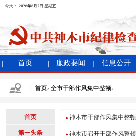
今天：
2026年8月7日 星期五
首页
廉政要闻
信息公开
首页
全市干部作风集中整顿
>
>
首页
神木市干部作风集中整顿
第一头条
神木市召开干部作风整顿