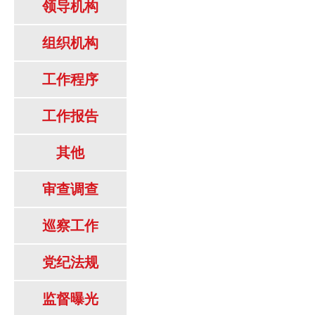
领导机构
组织机构
工作程序
工作报告
其他
审查调查
巡察工作
党纪法规
监督曝光