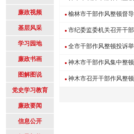
廉政视频
榆林市干部作风整顿督导
基层风采
市纪委监委机关召开干部
学习园地
全市干部作风整顿投诉举
廉政书画
神木市干部作风集中整顿
图解图说
神木市召开干部作风整顿
党史学习教育
廉政要闻
信息公开