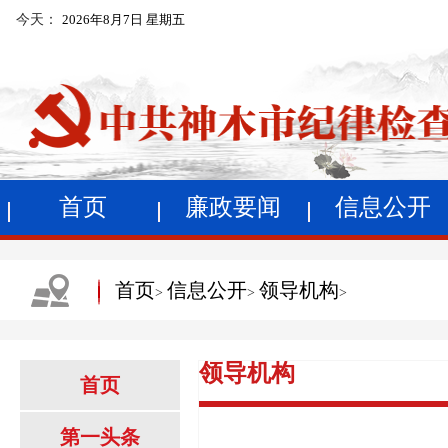
今天：
2026年8月7日 星期五
首页
廉政要闻
信息公开
首页
信息公开
领导机构
>
>
>
领导机构
首页
第一头条