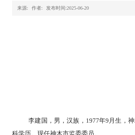
来源:
作者:
发布时间:2025-06-20
李建国，男，汉族，1977年9月生，神
科学历。现任神木市监委委员。