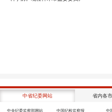
中省纪委网站
省内各
中央纪委监察部网站
中国纪检监察报
中