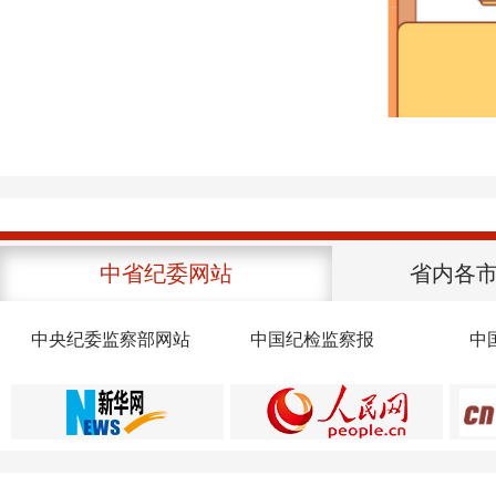
中省纪委网站
省内各
中央纪委监察部网站
中国纪检监察报
中