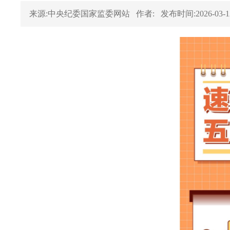
来源:中央纪委国家监委网站
作者:
发布时间:2026-03-1