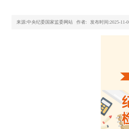
来源:中央纪委国家监委网站
作者:
发布时间:2025-11-0