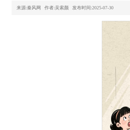
来源:秦风网
作者:吴索颜
发布时间:2025-07-30