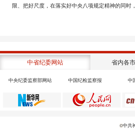
限、把好尺度，在落实好中央八项规定精神的同时
中省纪委网站
省内各
中央纪委监察部网站
中国纪检监察报
中
中共
©