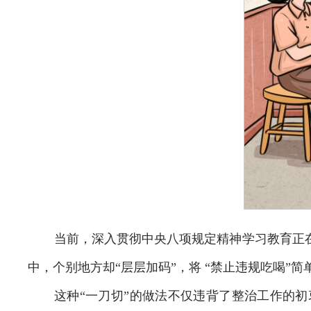
当前，深入贯彻中央八项规定精神学习教育正
中，个别地方却“层层加码”，将 “禁止违规吃喝”简
这种“一刀切”的做法不仅违背了整治工作的