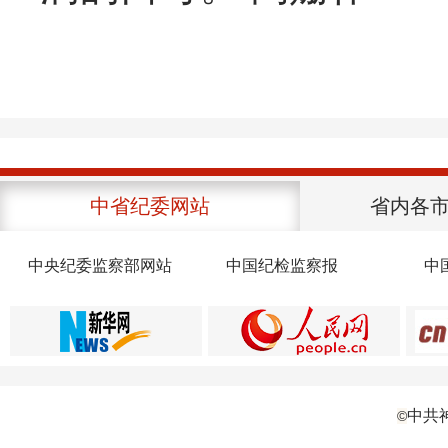
中省纪委网站
省内各
中央纪委监察部网站
中国纪检监察报
中
中共
©