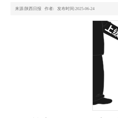
来源:陕西日报
作者:
发布时间:2025-06-24