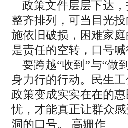
政策文件层层下达，
整齐排列，可当目光投
施依旧破损，困难家庭
是责任的空转，口号喊
要跨越“收到”与“
身力行的行动。民生工
政策变成实实在在的惠
忧，才能真正让群众感
洞的口号。 高姗作