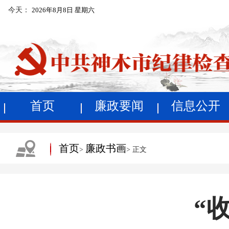
今天：
2026年8月8日 星期六
首页
廉政要闻
信息公开
首页
廉政书画
>
> 正文
“