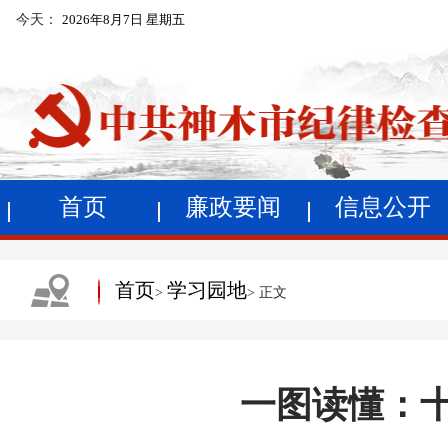
今天：
2026年8月7日 星期五
首页
廉政要闻
信息公开
首页
学习园地
>
> 正文
一图读懂：