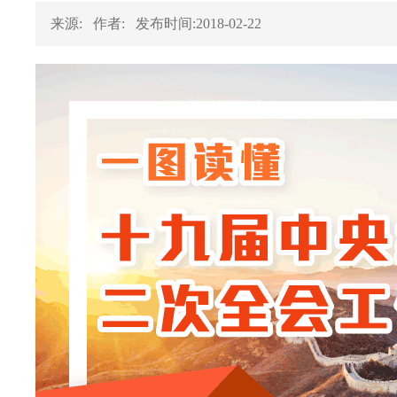
来源:
作者:
发布时间:2018-02-22