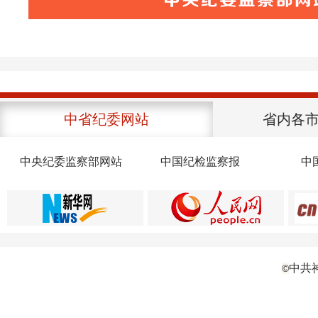
中省纪委网站
省内各
中央纪委监察部网站
中国纪检监察报
中
中共
©