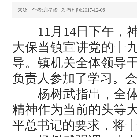
来源:
作者:康孝峰
发布时间:2017-12-06
11月14日下午，
大保当镇宣讲党的十
导。镇机关全体领导
负责人参加了学习。
杨树武指出，全体领
精神作为当前的头等
平总书记的要求，将