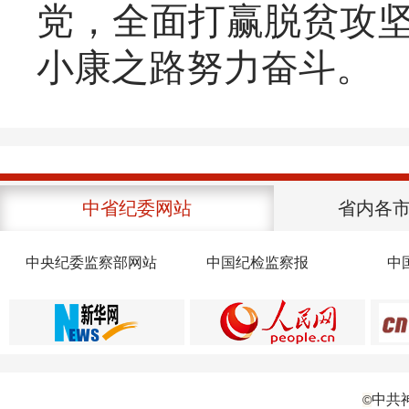
党，全面打赢脱贫攻
小康之路努力奋斗。
中省纪委网站
省内各
中央纪委监察部网站
中国纪检监察报
中
中共
©