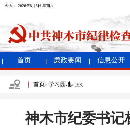
今天：
2026年8月8日 星期六
首页
廉政要闻
信息公开
首页
学习园地
>
> 正文
神木市纪委书记