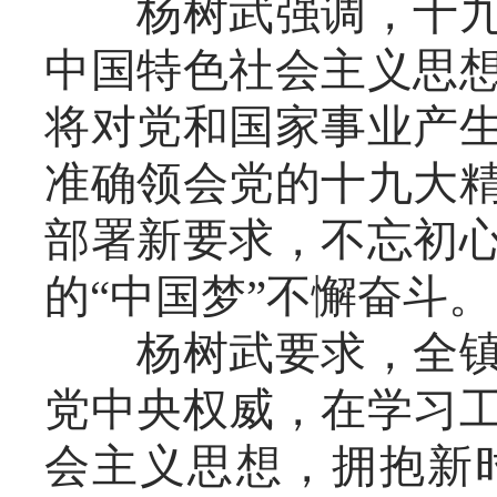
杨树武强调，十九大
中国特色社会主义思
将对党和国家事业产
准确领会党的十九大
部署新要求，不忘初
的“中国梦”不懈奋斗。
杨树武要求，全镇上
党中央权威，在学习
会主义思想，拥抱新