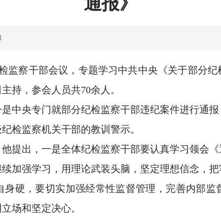
通报》
8
检监察干部会议，专题学习中共中央《关于部分纪
主持，参会人员共70余人。
中央专门就部分纪检监察干部违纪案件进行通报
级纪检监察机关干部的教训警示。
提出，一是全体纪检监察干部要认真学习领会《
是继续加强学习，用理论武装头脑，坚定理想信念，
自身硬，要切实加强经常性监督管理，完善内部监
明立场和坚定决心。