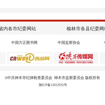
省内各市纪委网站
榆林市各县纪委网
中国方正图书网
中国监察协会
中共神木市纪律检查委员会 神木市监察委员会 版权所有
©
陕ICP备12012932号