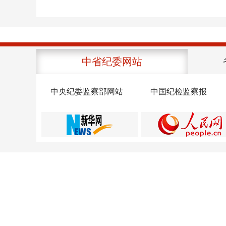
中省纪委网站
中央纪委监察部网站
中国纪检监察报