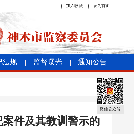
加入收藏
设为首页
纪法规
监督曝光
通知公告
微信公众号
纪案件及其教训警示的