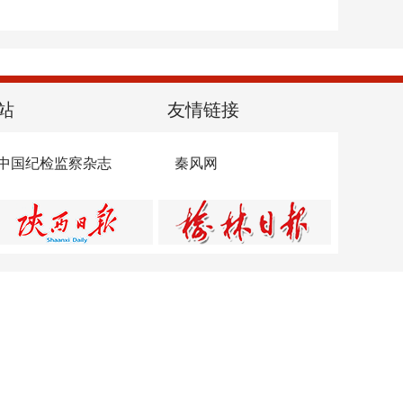
站
友情链接
中国纪检监察杂志
秦风网