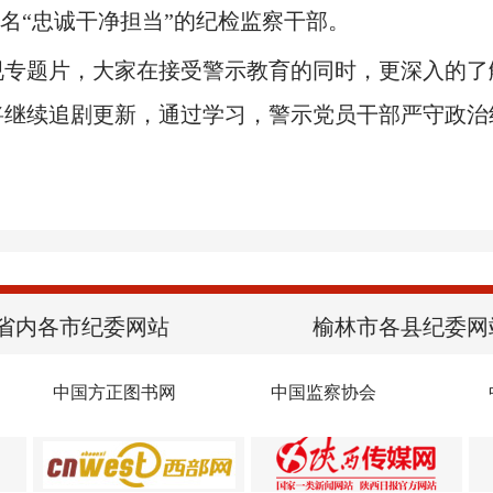
一名“忠诚干净担当”的纪检监察干部。
题片，大家在接受警示教育的同时，更深入的了
将继续追剧更新，通过学习，警示党员干部严守政治
省内各市纪委网站
榆林市各县纪委网
中国方正图书网
中国监察协会