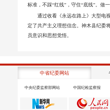
标准，不踩“红线”，守住“底线”。做
通过收看《永远在路上》大型电视专
定了共产主义理想信念。神木县纪委
员意识和思想觉悟。
中省纪委网站
中央纪委监察部网站
中国纪检监察报