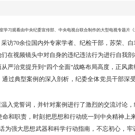
会议室学习观看由中央纪委宣传部、中央电视台联合制作的大型电视专题片
访70余位国内外专家学者、纪检干部，苏荣、白
他们在视频镜头中对自身的违纪违法行为进行自我剖
从严治党提升到“四个全面”战略布局高度，正风
。通过典型案例的深入剖析，纪委全体党员干部深受
入党誓词，并针对案例进行了激烈的交流讨论，
命和职责，时刻把思想和行动统一到中央精神上来
讲话为强大思想武器和科学行动指南，不忘初心，牢