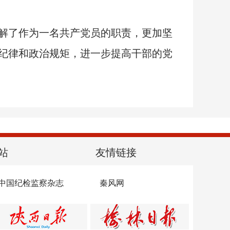
解了作为一名共产党员的职责，更加坚
纪律和政治规矩，进一步提高干部的党
站
友情链接
中国纪检监察杂志
秦风网