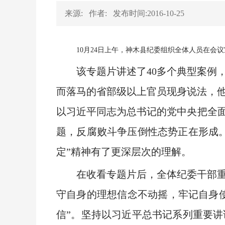
来源:
作者:
发布时间:2016-10-25
10月24日上午，神木县纪委组织全体人员在
该专题片讲述了40多个典型案例，采
而落马的省部级以上官员现身说法，
以习近平同志为总书记的党中央把全面
题，反腐败斗争压倒性态势正在形成
定”精神有了更深层次的理解。
在收看专题片后，全体纪委干部重温
守自身的理想信念不动摇，牢记自身使
信”。坚持以习近平总书记系列重要