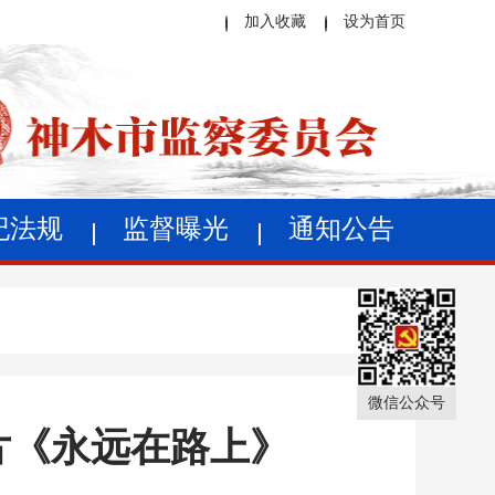
加入收藏
设为首页
纪法规
监督曝光
通知公告
微信公众号
片《永远在路上》