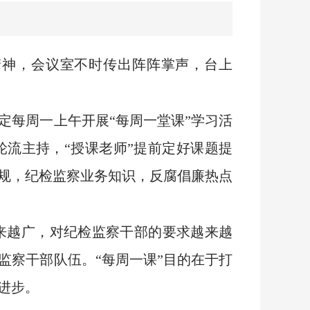
精神，会议室不时传出阵阵掌声，台上
。
每周一上午开展“每周一堂课”学习活
轮流主持，“授课老师”提前定好课题提
规，纪检监察业务知识，反腐倡廉热点
越广，对纪检监察干部的要求越来越
监察干部队伍。“每周一课”目的在于打
进步。