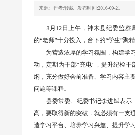
来源:
作者:转载
发布时间:2016-09-21
8月12日上午，神木县纪委监察局
的“老师”十分投入，台下的“学生”聚
为营造浓厚的学习氛围，构建学习型
动，定期为干部“充电”，提升纪检干
纲，充分做好会前准备。学习内容主
问题等课程。
县委常委、纪委书记李进斌表示，
高，要取得新的突破，就必须有一支理
造学习平台、培养学习兴趣、提升学