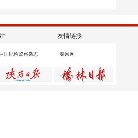
站
友情链接
中国纪检监察杂志
秦风网