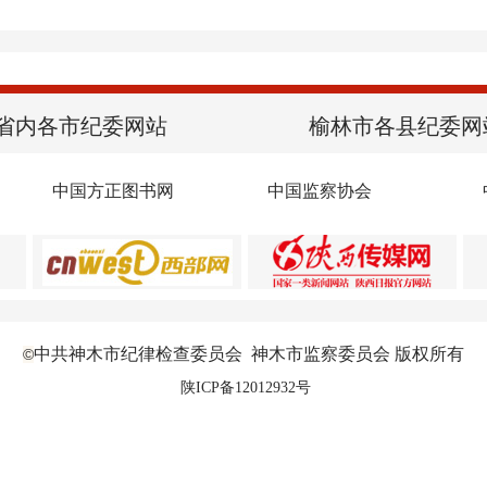
省内各市纪委网站
榆林市各县纪委网
中国方正图书网
中国监察协会
中共神木市纪律检查委员会 神木市监察委员会 版权所有
©
陕ICP备12012932号