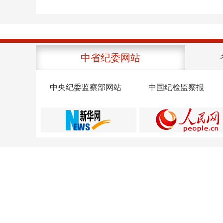
中省纪委网站
中央纪委监察部网站
中国纪检监察报