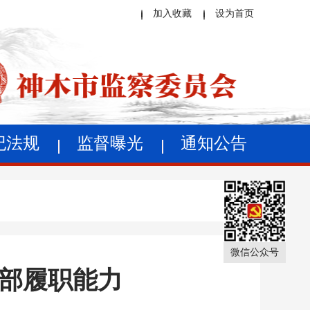
加入收藏
设为首页
纪法规
监督曝光
通知公告
微信公众号
干部履职能力