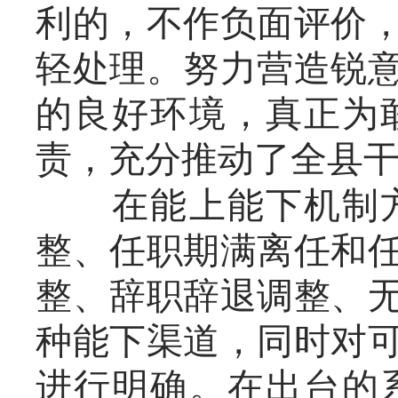
利的，不作负面评价
轻处理。努力营造锐
的良好环境，真正为
责，充分推动了全县
在能上能下机制方
整、任职期满离任和
整、辞职辞退调整、
种能下渠道，同时对
进行明确。在出台的