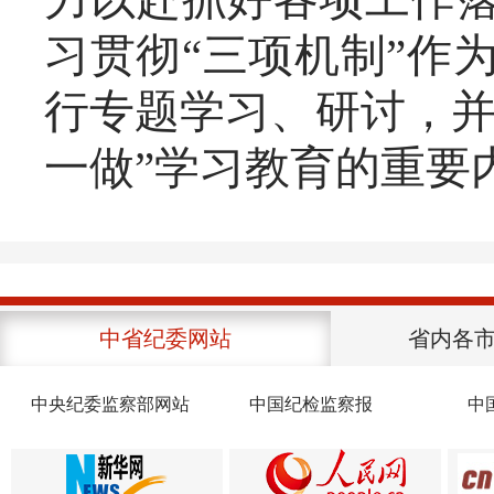
习贯彻“三项机制”作
行专题学习、研讨，并
一做”学习教育的重要
中省纪委网站
省内各
中央纪委监察部网站
中国纪检监察报
中