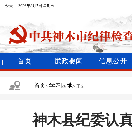
今天：
2026年8月7日 星期五
首页
廉政要闻
信息公开
首页
学习园地
>
> 正文
神木县纪委认真