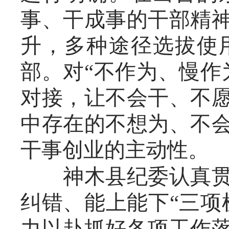
事、干成事的干部精
升，多种途径选拔使
部。对“不作为、慢作
对接，让不会干、不
中存在的不想为、不
干事创业的主动性。
神木县纪委认真贯彻
纠错、能上能下“三项
力以赴抓好各项工作