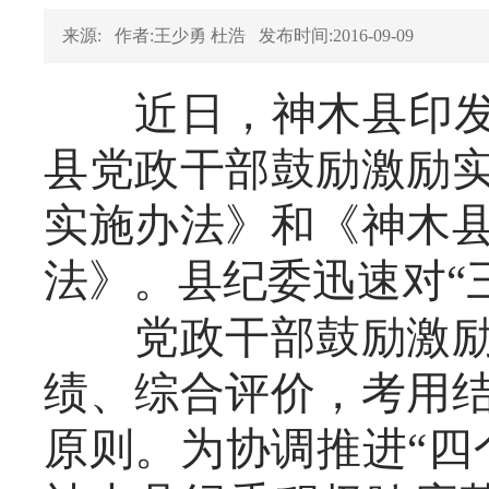
来源:
作者:王少勇 杜浩
发布时间:2016-09-09
近日，神木县印发"
县党政干部鼓励激励
实施办法》和《神木
法》。县纪委迅速对“
党政干部鼓励激励工
绩、综合评价，考用
原则。为协调推进“四