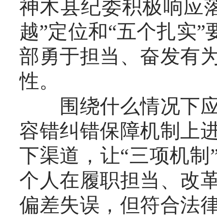
神木县纪委积极响应
越”定位和“五个扎实
部勇于担当、奋发有
性。
围绕什么情况下应该
容错纠错保障机制上
下渠道，让“三项机制
个人在履职担当、改
偏差失误，但符合法