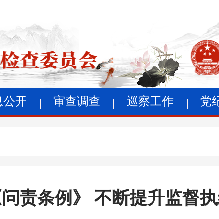
息公开
审查调查
巡察工作
党
问责条例》 不断提升监督