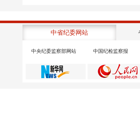
中省纪委网站
中央纪委监察部网站
中国纪检监察报