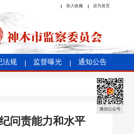
加入收藏
设为首页
纪法规
监督曝光
通知公告
微信公众号
执纪问责能力和水平