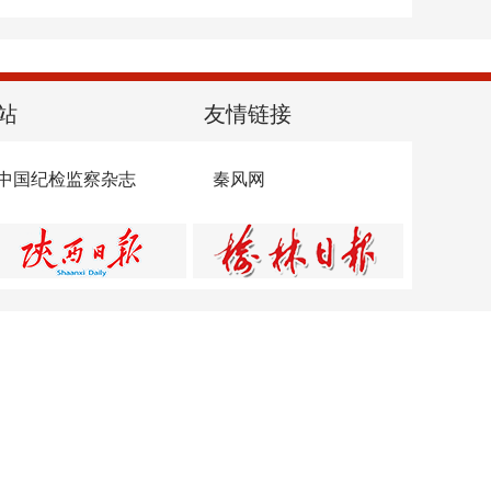
站
友情链接
中国纪检监察杂志
秦风网