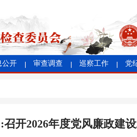
息公开
审查调查
巡察工作
党
:召开2026年度党风廉政建