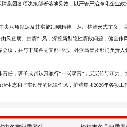
保障集团各项决策部署落地见效，以严管严治净化企业政
中央八项规定及其实施细则精神，从严整治形式主义、
持由风查腐、由腐纠风，深挖新型隐性腐败问题，健全作
席会议，并与下属各党支部书记、外派高管及部门负责人
体责任，班子成员认真履行“一岗双责”，层层传导压力、
治生态和严实过硬的纪律作风，护航集团2026年各项工