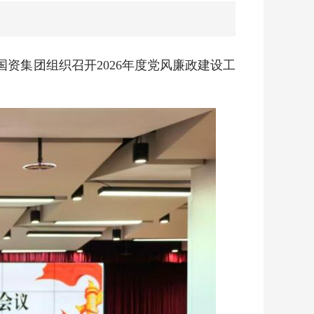
资集团组织召开2026年度党风廉政建设工