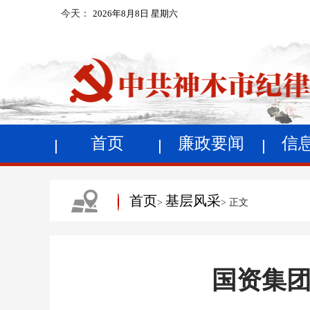
今天：
2026年8月8日 星期六
首页
廉政要闻
信
首页
基层风采
>
> 正文
国资集团