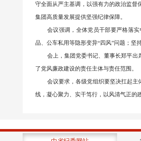
守全面从严主基调，以强有力的政治监督
集团高质量发展提供坚强纪律保障。
会议强调，全体党员干部要严格落实
品、公车私用等隐形变异“四风”问题；坚
会上，集团党委书记、董事长郑平出
了党风廉政建设的责任主体与责任范围。
会议要求，各级党组织要坚决扛起主
线，凝心聚力、实干笃行，以风清气正的政