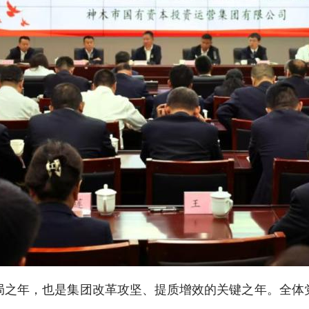
划开局之年，也是集团改革攻坚、提质增效的关键之年。全