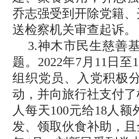
乔志强受到开除党籍、
送检察机关审查起诉。
3.神木市民生慈善
题。2022年7月11
组织党员、入党积极分
动，并向旅行社支付了
人每天100元给18
发、领取伙食补助，且