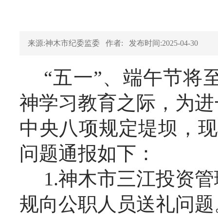
来源:神木市纪委监委
作者:
发布时间:2025-04-30
“五一”、端午节将
神学习教育之际，为进
中央八项规定堤坝，现
问题通报如下：
1.神木市三江投资
规向公职人员送礼问题。