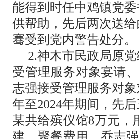
能得到时任中鸡镇党委
供帮助，先后两次送给白
骞受到党内警告处分。
2.神木市民政局原
受管理服务对象宴请、
志强接受管理服务对象刘
年至2024年期间，
某共给殡仪馆8万元，
建、聚餐费用，乔志强