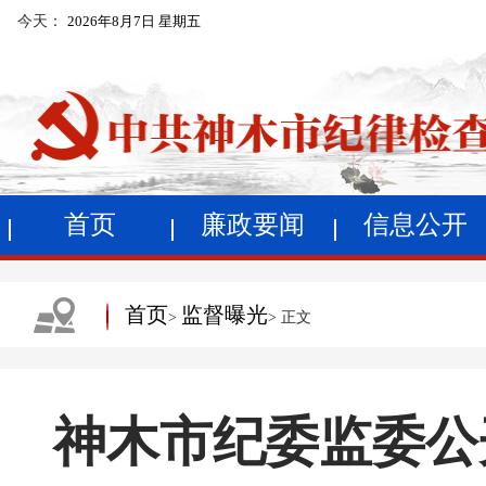
今天：
2026年8月7日 星期五
首页
廉政要闻
信息公开
首页
监督曝光
>
> 正文
神木市纪委监委公