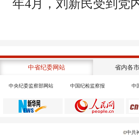
年4月，刘新民受到党
中省纪委网站
省内各
中央纪委监察部网站
中国纪检监察报
中
中共
©