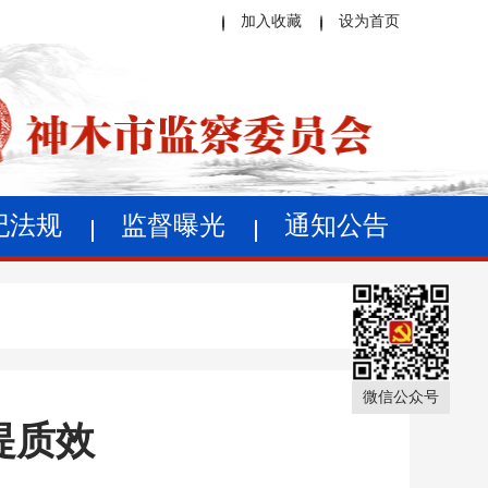
加入收藏
设为首页
纪法规
监督曝光
通知公告
微信公众号
提质效