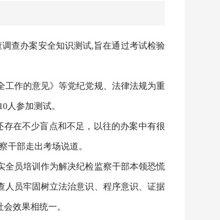
查调查办案安全知识测试,旨在通过考试检验
全工作的意见》等党纪党规、法律法规为重
10人参加测试。
还存在不少盲点和不足，以往的办案中有很
察干部走出考场说道。
实全员培训作为解决纪检监察干部本领恐慌
查人员牢固树立法治意识、程序意识、证据
社会效果相统一。