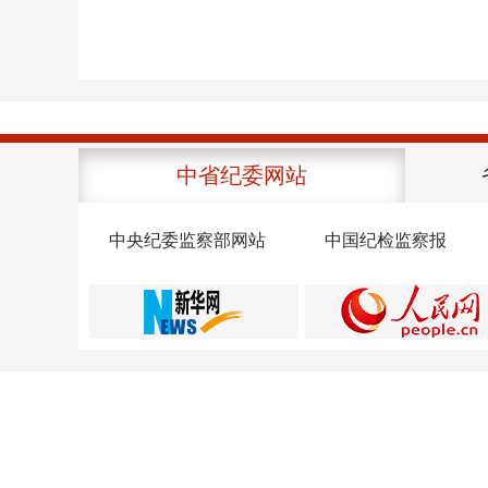
中省纪委网站
中央纪委监察部网站
中国纪检监察报