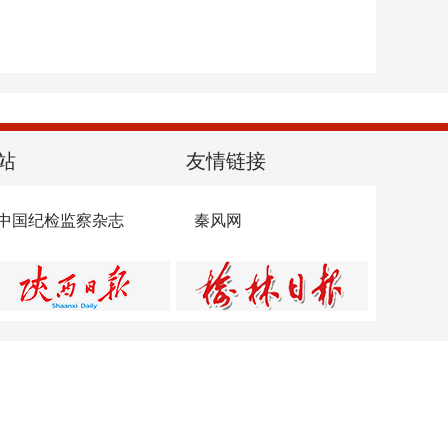
站
友情链接
中国纪检监察杂志
秦风网