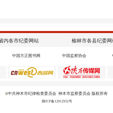
省内各市纪委网站
榆林市各县纪委网
中国方正图书网
中国监察协会
中共神木市纪律检查委员会 神木市监察委员会 版权所有
©
陕ICP备12012932号