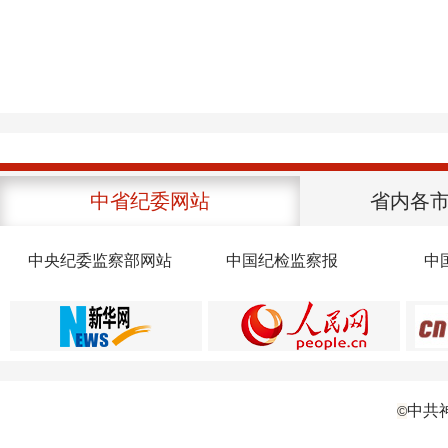
中省纪委网站
省内各
中央纪委监察部网站
中国纪检监察报
中
中共
©