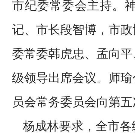
市纪委常委会主持。
记、市长段智博，市政
委常委韩虎忠、孟向平
级领导出席会议。师瑜
员会常务委员会向第五
杨成林要求，全市各