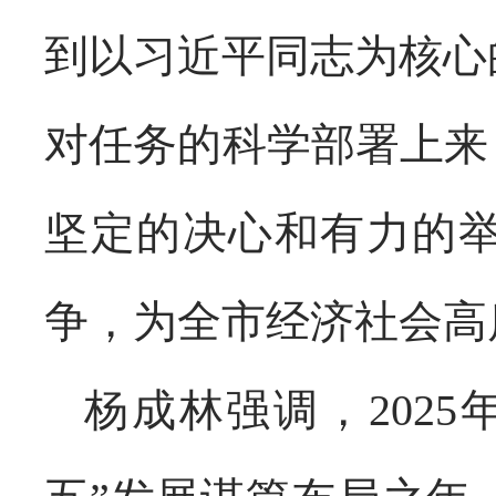
到以习近平同志为核心
对任务的科学部署上来
坚定的决心和有力的
争，为全市经济社会高
杨成林强调，202