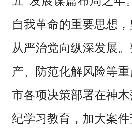
五”发展谋篇布局之年
自我革命的重要思想，
从严治党向纵深发展。
产、防范化解风险等重
市各项决策部署在神木
纪学习教育，加大案件