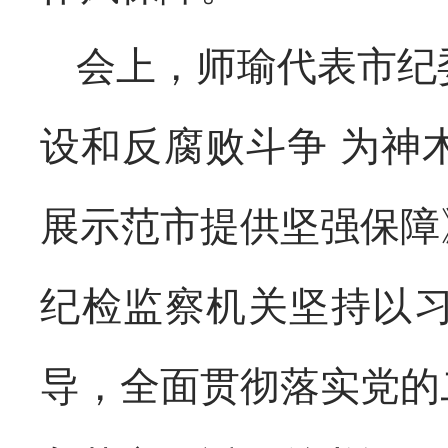
会上，师瑜代表市纪
设和反腐败斗争 为神
展示范市提供坚强保障
纪检监察机关坚持以
导，全面贯彻落实党的