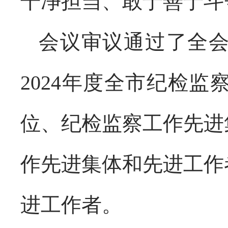
干净担当、敢于善于斗
会议审议通过了全
2024年度全市纪检
位、纪检监察工作先进
作先进集体和先进工作
进工作者。