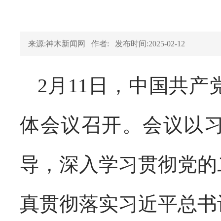
来源:神木新闻网
作者:
发布时间:2025-02-12
2月11日，中国共
体会议召开。会议以
导，深入学习贯彻党的
真贯彻落实习近平总书