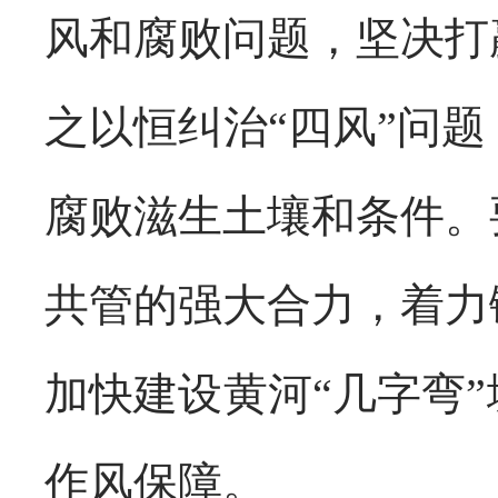
风和腐败问题，坚决打
之以恒纠治“四风”问
腐败滋生土壤和条件。
共管的强大合力，着力
加快建设黄河“几字弯
作风保障。