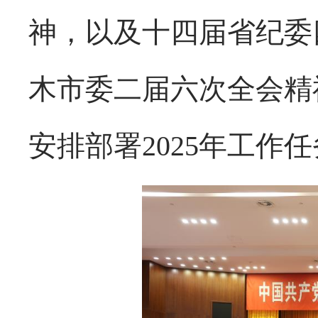
神，以及十四届省纪委
木市委二届六次全会精
安排部署2025年工作