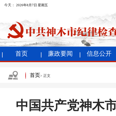
今天：
2026年8月7日 星期五
首页
廉政要闻
信息公开
首页
> 正文
中国共产党神木