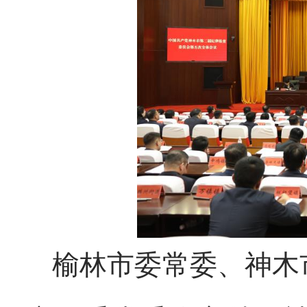
榆林市委常委、神木