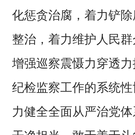
化惩贪治腐，着力铲除
整治，着力维护人民群
增强巡察震慑力穿透力
纪检监察工作的系统性
力健全全面从严治党体