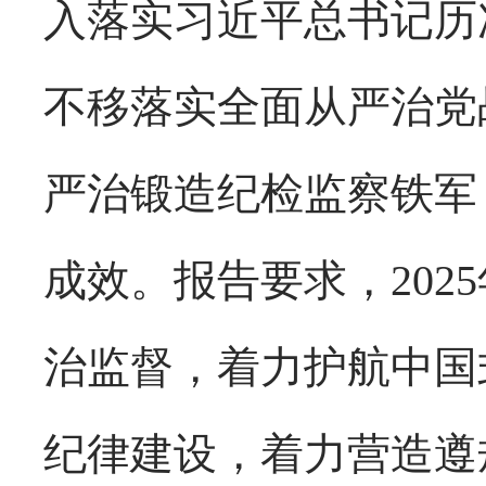
入落实习近平总书记历
不移落实全面从严治党
严治锻造纪检监察铁军
成效。报告要求，20
治监督，着力护航中国
纪律建设，着力营造遵