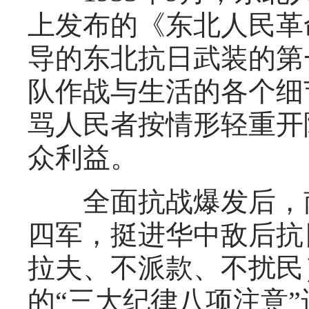
上发布的《东北人民革
导的东北抗日武装的第
队作战与生活的各个细
骂人民者按情形轻重开
众利益。
全面抗战爆发后，南
四军，挺进华中敌后抗
拉夫、不派款、不扰民
的“三大纪律八项注意