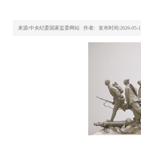
来源:中央纪委国家监委网站
作者:
发布时间:2026-05-1