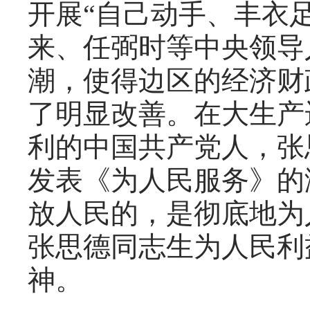
开展“自己动手、丰衣
来、任弼时等中央领导
潮，使得边区的经济财
了明显改善。在大生产
利的中国共产党人，张
发表《为人民服务》的
放人民的，是彻底地为
张思德同志生为人民利
神。