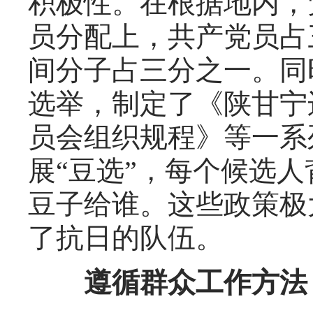
积极性。在根据地内，
员分配上，共产党员占
间分子占三分之一。同
选举，制定了《陕甘宁
员会组织规程》等一系
展“豆选”，每个候选
豆子给谁。这些政策极
了抗日的队伍。
遵循群众工作方法，