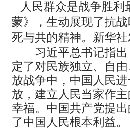
人民群众是战争胜利
蒙》，生动展现了抗战
死与共的精神。新华社
习近平总书记指出，
定了对民族独立、自由
放战争中，中国人民进
放，建立人民当家作主
幸福。中国共产党提出
了中国人民根本利益。