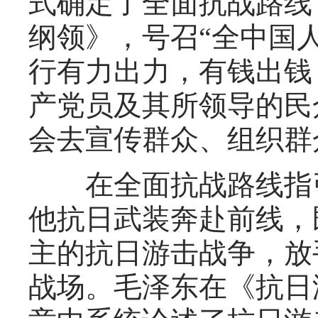
式确定了全面抗战路线
纲领》，号召“全中国
行有力出力，有钱出钱
产党员及其所领导的民
会去宣传群众、组织群
在全面抗战路线指引
他抗日武装奔赴前线，
主的抗日游击战争，放
战场。毛泽东在《抗日