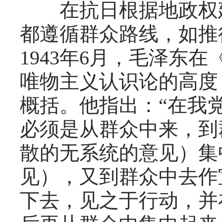
在抗日根据地政权建
都遵循群众路线，如推
1943年6月，毛泽东
唯物主义认识论的高度
概括。他指出：“在我
必须是从群众中来，到
散的无系统的意见）集
见），又到群众中去作
下去，见之于行动，并