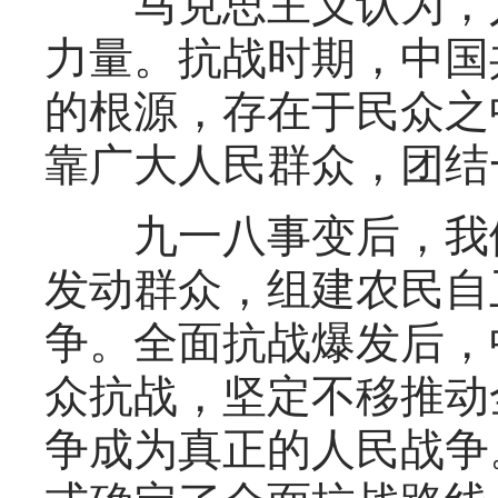
马克思主义认为，人
力量。抗战时期，中国
的根源，存在于民众之
靠广大人民群众，团结
九一八事变后，我们
发动群众，组建农民自
争。全面抗战爆发后，
众抗战，坚定不移推动
争成为真正的人民战争。