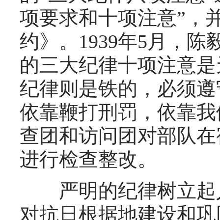
项要求和十项注意”，
约》。1939年5月，
的三大纪律十项注意是
纪律则是铁的，必须遵
依靠鞭打刑罚，依靠我
查团和访问团对部队在
进行检查整改。
严明的纪律树立起人
对抗日根据地建设和巩