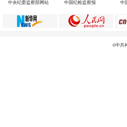
中央纪委监察部网站
中国纪检监察报
中
中共
©