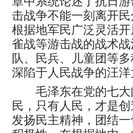
章中系统论述了抗日游
击战争不能一刻离开民
根据地军民广泛灵活开
雀战等游击战的战术战
队、民兵、儿童团等多
深陷于人民战争的汪洋
毛泽东在党的七大闭
民，只有人民，才是创
发扬民主精神，团结一