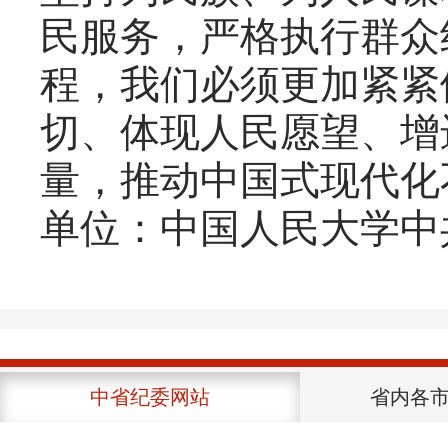
民服务，严格执行群众
程，我们必须更加紧紧
切、体现人民愿望、增
量，推动中国式现代化
单位：中国人民大学中
中省纪委网站
省内各