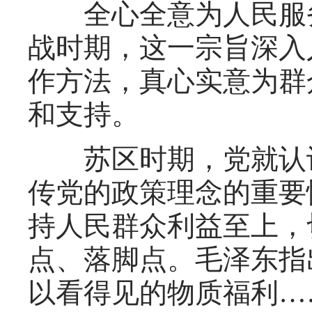
全心全意为人民服务
战时期，这一宗旨深入
作方法，真心实意为群
和支持。
苏区时期，党就认识
传党的政策理念的重要
持人民群众利益至上，
点、落脚点。毛泽东指
以看得见的物质福利…