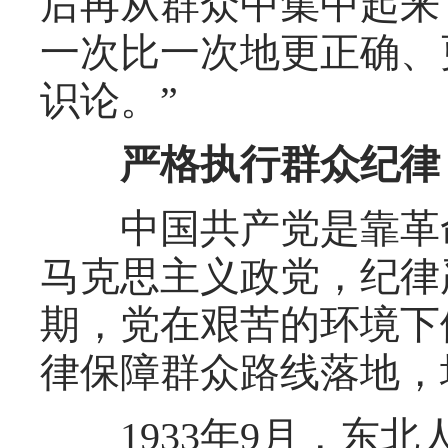
后再从群众中集中起来
一次比一次地更正确、
识论。”
严格执行群众纪律，
中国共产党是靠革命
马克思主义政党，纪律
期，党在艰苦的环境下
律保障群众路线落地，
1933年9月，东北