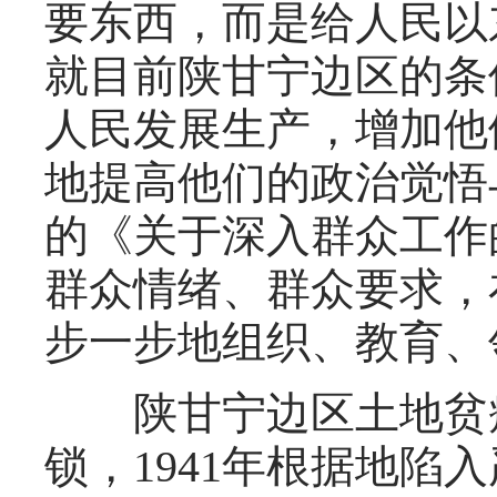
要东西，而是给人民以
就目前陕甘宁边区的条
人民发展生产，增加他
地提高他们的政治觉悟与
的《关于深入群众工作
群众情绪、群众要求，
步一步地组织、教育、
陕甘宁边区土地贫瘠
锁，1941年根据地