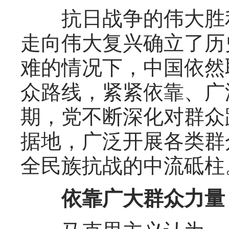
抗日战争的伟大胜利
走向伟大复兴确立了历
难的情况下，中国依然
众路线，紧紧依靠、广
期，党不断深化对群众
据地，广泛开展各类群
全民族抗战的中流砥柱
依靠广大群众力量，