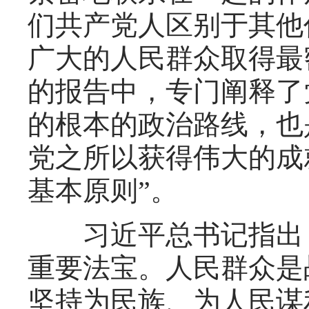
们共产党人区别于其他
广大的人民群众取得最
的报告中，专门阐释了
的根本的政治路线，也
党之所以获得伟大的成
基本原则”。
习近平总书记指出，
重要法宝。人民群众是
坚持为民族、为人民谋