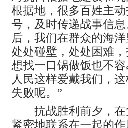
根据地，很多百姓主动
号，及时传递战事信息
后，我们在群众的海洋
处处碰壁，处处困难，
想找一口锅做饭也不容
人民这样爱戴我们，这
失败呢。”
抗战胜利前夕，在党
紧密地联系在一起的作