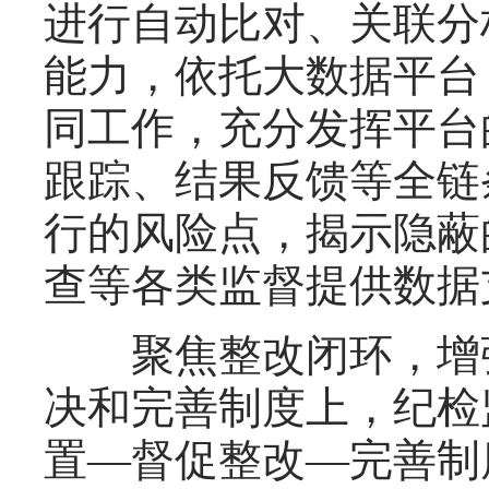
进行自动比对、关联分
能力，依托大数据平台
同工作，充分发挥平台
跟踪、结果反馈等全链
行的风险点，揭示隐蔽
查等各类监督提供数据
聚焦整改闭环，增强
决和完善制度上，纪检
置—督促整改—完善制