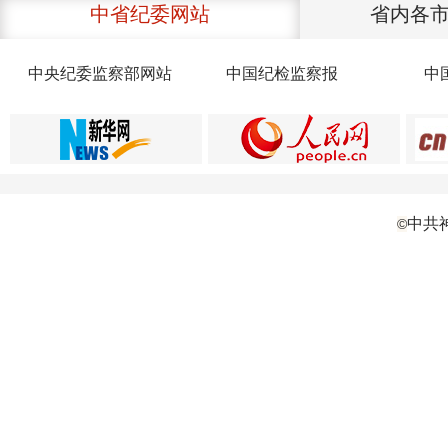
中省纪委网站
省内各
中央纪委监察部网站
中国纪检监察报
中
中共
©