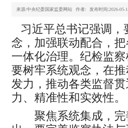
来源:中央纪委国家监委网站
作者:
发布时间:2026-05-1
习近平总书记强调，
念，加强联动配合，把
一体化治理。纪检监察
要树牢系统观念，在推
发力，推动各类监督贯
力、精准性和实效性。
聚焦系统集成，完善