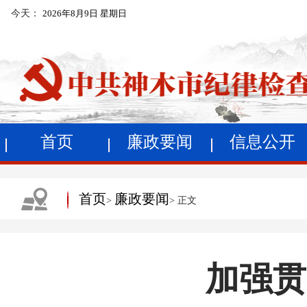
今天：
2026年8月9日 星期日
首页
廉政要闻
信息公开
首页
廉政要闻
>
> 正文
加强贯