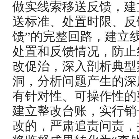
做实线索移送反馈，建
送标准、处置时限、反
馈”的完整回路，建立
处置和反馈情况，防止
改促治，深入剖析典型
洞，分析问题产生的深
有针对性、可操作性的
建立整改台账，实行销
改的，严肃追责问责，