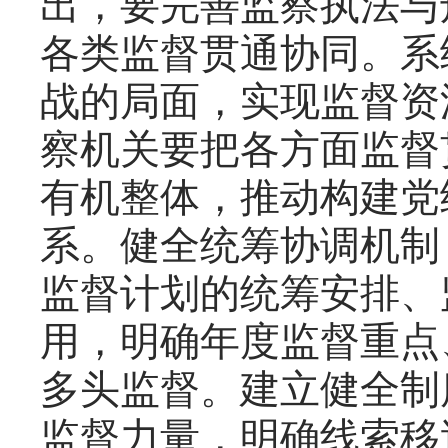
出，要完善监察执法与
各类监督贯通协同。系
战的局面，实现监督资
察机关要把各方面监督
有机整体，推动构建党
系。健全统筹协调机制
监督计划的统筹安排、
用，明确年度监督重点
多头监督。建立健全制
监督力量，明确线索移