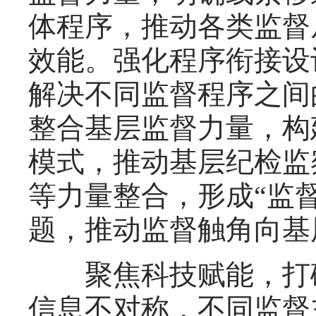
体程序，推动各类监督从
效能。强化程序衔接设
解决不同监督程序之间
整合基层监督力量，构
模式，推动基层纪检监
等力量整合，形成“监
题，推动监督触角向基
聚焦科技赋能，打破
信息不对称，不同监督