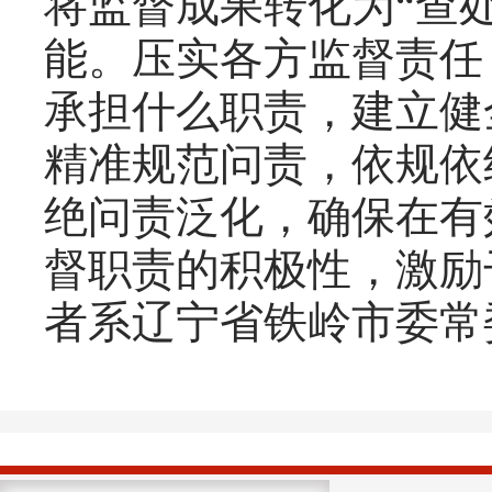
将监督成果转化为“查
能。压实各方监督责任
承担什么职责，建立健
精准规范问责，依规依
绝问责泛化，确保在有
督职责的积极性，激励
者系辽宁省铁岭市委常