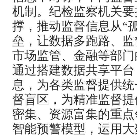
机制。纪检监察机关要
撑，推动监督信息从“孤
垒，让数据多跑路、监
市场监管、金融等部门
通过搭建数据共享平台
息，为各类监督提供统
督盲区，为精准监督提
密集、资源富集的重点
智能预警模型，运用大