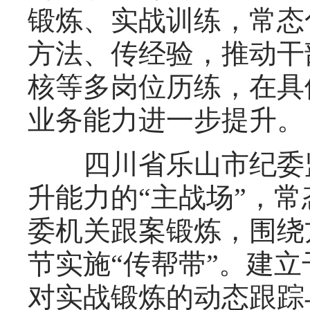
锻炼、实战训练，常态
方法、传经验，推动干
核等多岗位历练，在具
业务能力进一步提升。
四川省乐山市纪委监
升能力的“主战场”，
委机关跟案锻炼，围绕
节实施“传帮带”。建
对实战锻炼的动态跟踪