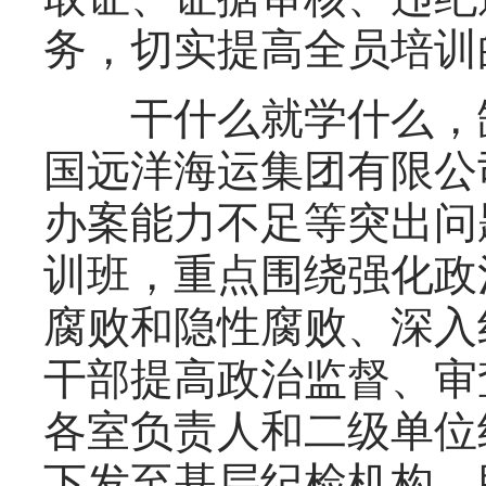
务，切实提高全员培训
干什么就学什么，缺
国远洋海运集团有限公
办案能力不足等突出问
训班，重点围绕强化政
腐败和隐性腐败、深入
干部提高政治监督、审
各室负责人和二级单位
下发至基层纪检机构，