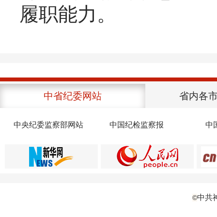
履职能力。
中省纪委网站
省内各
中央纪委监察部网站
中国纪检监察报
中
中共
©