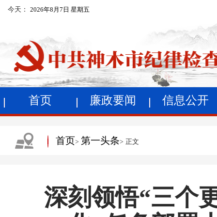
今天：
2026年8月7日 星期五
首页
廉政要闻
信息公开
首页
第一头条
>
> 正文
深刻领悟“三个更