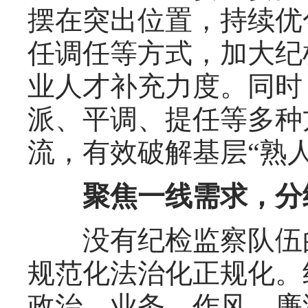
摆在突出位置，持续优
任调任等方式，加大纪
业人才补充力度。同时
派、平调、提任等多种
流，有效破解基层“熟
聚焦一线需求，分级
没有纪检监察队伍的
规范化法治化正规化。
政治、业务、作风、廉