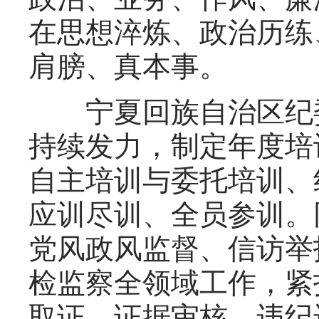
在思想淬炼、政治历练
肩膀、真本事。
宁夏回族自治区纪委
持续发力，制定年度培
自主培训与委托培训、
应训尽训、全员参训。
党风政风监督、信访举
检监察全领域工作，紧
取证、证据审核、违纪