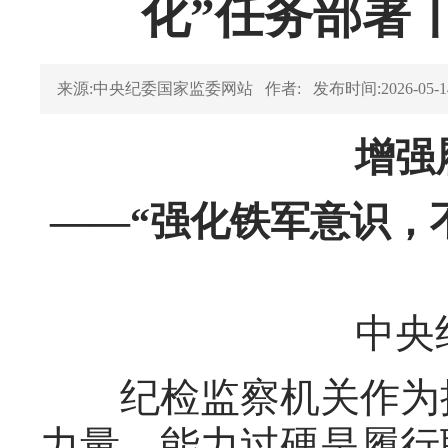
化”任务部署
来源:中央纪委国家监委网站
作者:
发布时间:2026-05-1
增强
——“强化铁军意识，
中央
纪检监察机关作为推
力量，能力过硬是履行