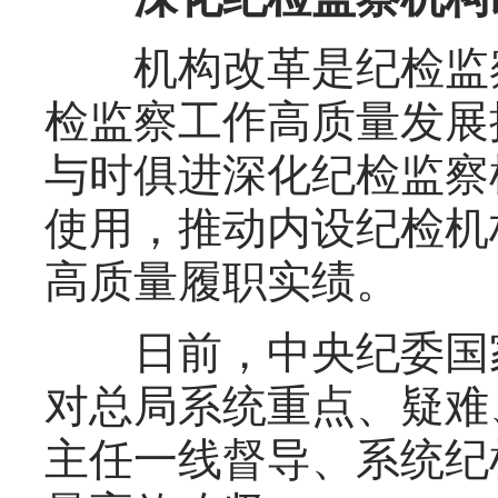
机构改革是纪检监察
检监察工作高质量发展
与时俱进深化纪检监察
使用，推动内设纪检机
高质量履职实绩。
日前，中央纪委国家
对总局系统重点、疑难
主任一线督导、系统纪