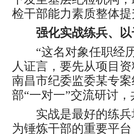
检干部能力素质整体提
强化实战练兵、以干
“这名对象任职经历
人证言，要先从项目资
南昌市纪委监委某专案
部“一对一”交流研讨
实战是最好的练兵场
为锤炼干部的重要平台