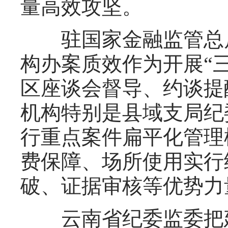
量高效攻坚。
驻国家金融监管总局
构办案质效作为开展“
区座谈会督导、约谈提
机构特别是县域支局纪
行重点案件扁平化管理
费保障、场所使用实行
破、证据审核等优势力
云南省纪委监委把建