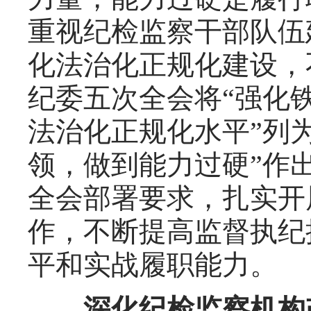
重视纪检监察干部队伍
化法治化正规化建设，
纪委五次全会将“强化
法治化正规化水平”列
领，做到能力过硬”作
全会部署要求，扎实开
作，不断提高监督执纪
平和实战履职能力。
深化纪检监察机构