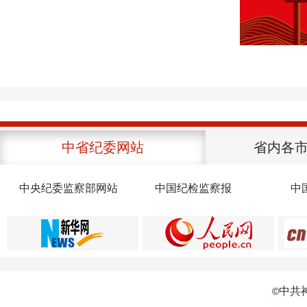
中省纪委网站
省内各
中央纪委监察部网站
中国纪检监察报
中
中共
©