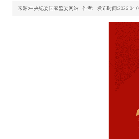
来源:中央纪委国家监委网站
作者:
发布时间:2026-04-0